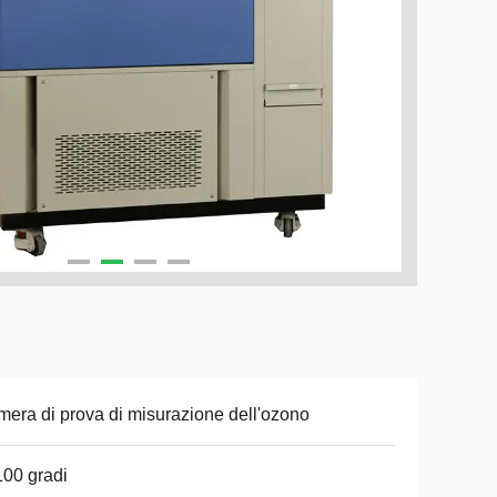
era di prova di misurazione dell'ozono
00 gradi