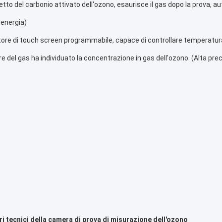
etto del carbonio attivato dell'ozono, esaurisce il gas dopo la prova, au
'energia)
ore di touch screen programmabile, capace di controllare temperatur
e del gas ha individuato la concentrazione in gas dell'ozono. (Alta prec
i tecnici della
 camera di prova di misurazione dell'ozono