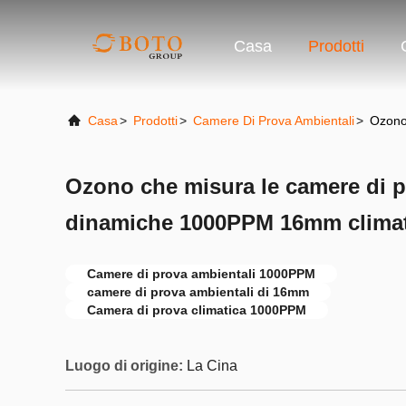
Casa
Prodotti
Casa
>
Prodotti
>
Camere Di Prova Ambientali
>
Ozono
Ozono che misura le camere di p
dinamiche 1000PPM 16mm clima
Camere di prova ambientali 1000PPM
camere di prova ambientali di 16mm
Camera di prova climatica 1000PPM
Luogo di origine:
La Cina