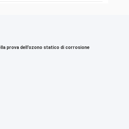
la prova dell'ozono statico di corrosione