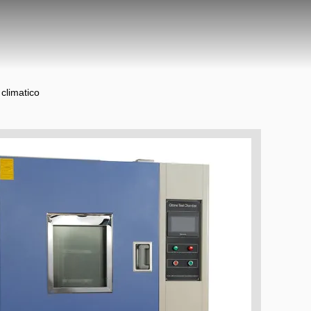
climatico