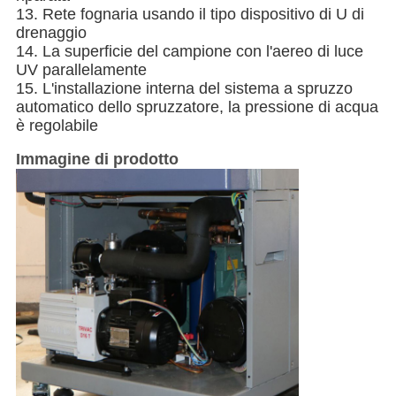
13. Rete fognaria usando il tipo dispositivo di U di
drenaggio
14. La superficie del campione con l'aereo di luce
UV parallelamente
15. L'installazione interna del sistema a spruzzo
automatico dello spruzzatore, la pressione di acqua
è regolabile
Immagine di prodotto