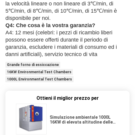
la velocità lineare o non lineare di 3℃/min, di
5℃/min, di 8℃/min, di 10℃/min, di 15℃/min è
disponibile per noi.
Q4: Che cosa è la vostra garanzia?
A4: 12 mesi (celebri: i pezzi di ricambio liberi
possono essere offerti durante il periodo di
garanzia, escludere i materiali di consumo ed i
danni artificiali), servizio tecnico di vita
Grande forno di essiccazione
16KW Environmental Test Chambers
1000L Environmental Test Chambers
Ottieni il miglior prezzo per
Simulazione ambientale 1000L
16KW di elevata altitudine delle
camere di prova di pressione
bassa