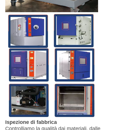
Ispezione di fabbrica
Controlliamo la qualità dai materiali, dalle