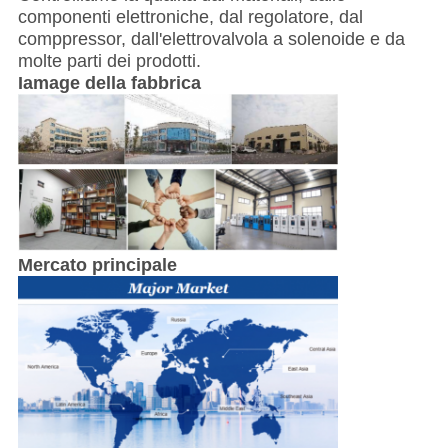
componenti elettroniche, dal regolatore, dal
comppressor, dall'elettrovalvola a solenoide e da
molte parti dei prodotti.
Iamage della fabbrica
Mercato principale