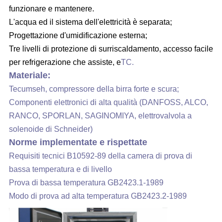
funzionare e mantenere.
L'acqua ed il sistema dell'elettricità è separata;
Progettazione d'umidificazione esterna;
Tre livelli di protezione di surriscaldamento, accesso facile
per refrigerazione che assiste, e
TC.
Materiale:
Tecumseh, compressore della birra forte e scura;
Componenti elettronici di alta qualità (DANFOSS, ALCO,
RANCO, SPORLAN, SAGINOMIYA, elettrovalvola a
solenoide di Schneider)
Norme implementate e rispettate
Requisiti tecnici B10592-89 della camera di prova di
bassa temperatura e di livello
Prova di bassa temperatura GB2423.1-1989
Modo di prova ad alta temperatura GB2423.2-1989