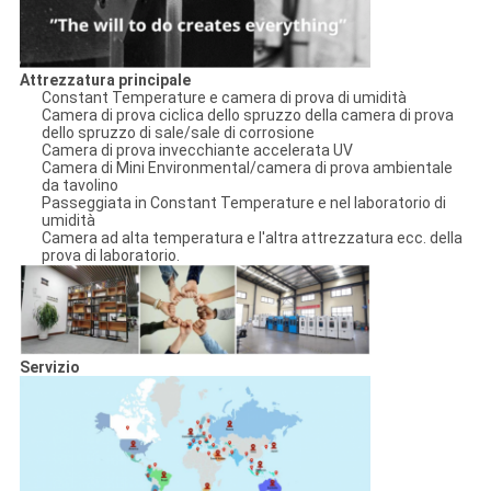
Attrezzatura principale
Constant Temperature e camera di prova di umidità
Camera di prova ciclica dello spruzzo della camera di prova
dello spruzzo di sale/sale di corrosione
Camera di prova invecchiante accelerata UV
Camera di Mini Environmental/camera di prova ambientale
da tavolino
Passeggiata in Constant Temperature e nel laboratorio di
umidità
Camera ad alta temperatura e l'altra attrezzatura ecc. della
prova di laboratorio.
Servizio