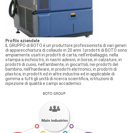
Profilo aziendale
IL GRUPPO di BOTO è un produttore professionista di vari generi
di apparecchiatura di collaudo in 20 anni. I prodotti di BOTO sono
ampiamente usati in prodotti di carta, nell'imballaggio, nella
stampa a inchiostro, in nastri adesivi, in borse, in calzature, in
prodotti di cuoio, nell'ambiente, in giocattoli, nei prodotti del
bambino, nell'hardware, in prodotti elettronici, in prodotti di
plastica, in prodotti ed in altre industrie ed in applicabile di
gomma a tutti gli unità di ricerca scientifica, istituzioni di
ispezione di qualità e campi accademici.