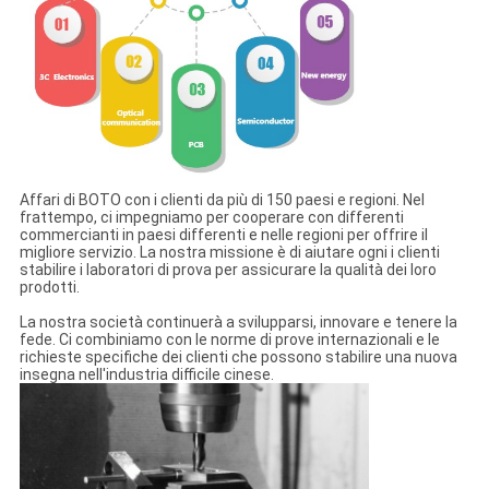
Affari di BOTO con i clienti da più di 150 paesi e regioni. Nel
frattempo, ci impegniamo per cooperare con differenti
commercianti in paesi differenti e nelle regioni per offrire il
migliore servizio. La nostra missione è di aiutare ogni i clienti
stabilire i laboratori di prova per assicurare la qualità dei loro
prodotti.
La nostra società continuerà a svilupparsi, innovare e tenere la
fede. Ci combiniamo con le norme di prove internazionali e le
richieste specifiche dei clienti che possono stabilire una nuova
insegna nell'industria difficile cinese.