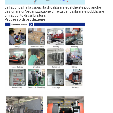
La fabbrica ha la capacità di calibrare ed il cliente può anche
designare un'organizzazione di terzi per calibrare e pubblicare
un rapporto di calibratura.
Processo di produzione