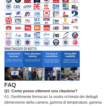
VANTAGGIO DI BOTO
FAQ
Q1: Come posso ottenere una citazione?
A1: Gentilmente forniscaci la vostra richiesta dei dettagli
(dimensione della camera, gamma di temperature, gamma