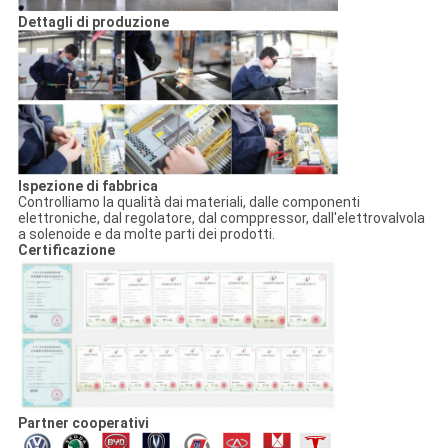
Dettagli di produzione
Ispezione di fabbrica
Controlliamo la qualità dai materiali, dalle componenti
elettroniche, dal regolatore, dal comppressor, dall'elettrovalvola
a solenoide e da molte parti dei prodotti.
Certificazione
Partner cooperativi