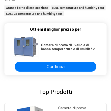
Grande forno di essiccazione
800L temperature and humidity test
SUS304 temperature and humidity test
Ottieni il miglior prezzo per
Camera di prova di livello e di
bassa temperatura e di umidità di
SUS304 800L
Continua
Top Prodotti
Camere di prova