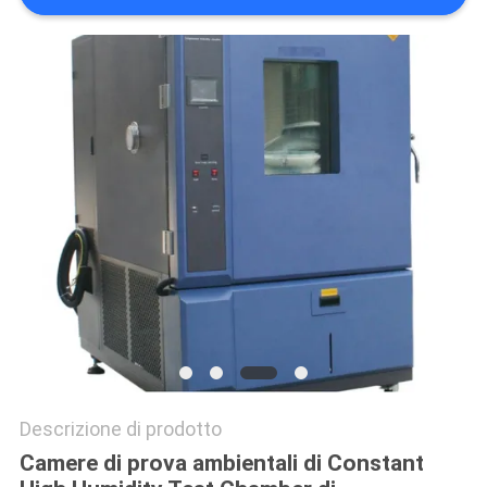
POLITICA
SULLA
PRIVACY
Descrizione di prodotto
Camere di prova ambientali di Constant