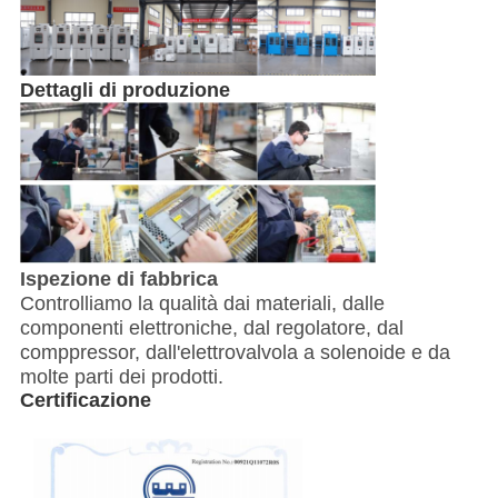
Dettagli di produzione
Ispezione di fabbrica
Controlliamo la qualità dai materiali, dalle
componenti elettroniche, dal regolatore, dal
comppressor, dall'elettrovalvola a solenoide e da
molte parti dei prodotti.
Certificazione