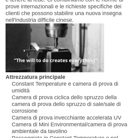
prove internazionali e le richieste specifiche dei
clienti che possono stabilire una nuova insegna
nell'industria difficile cinese.
Attrezzatura principale
Constant Temperature e camera di prova di
umidità
Camera di prova ciclica dello spruzzo della
camera di prova dello spruzzo di sale/sale di
corrosione
Camera di prova invecchiante accelerata UV
Camera di Mini Environmental/camera di prova
ambientale da tavolino
Passeggiata in Constant Temperature e nel