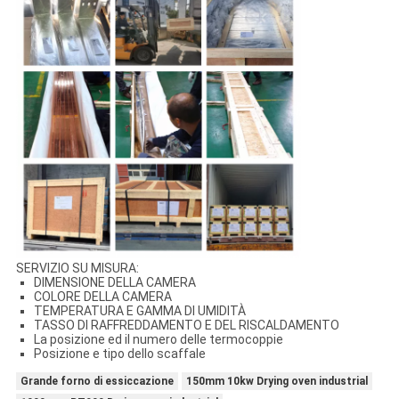
SERVIZIO SU MISURA:
DIMENSIONE DELLA CAMERA
COLORE DELLA CAMERA
TEMPERATURA E GAMMA DI UMIDITÀ
TASSO DI RAFFREDDAMENTO E DEL RISCALDAMENTO
La posizione ed il numero delle termocoppie
Posizione e tipo dello scaffale
Grande forno di essiccazione
150mm 10kw Drying oven industrial