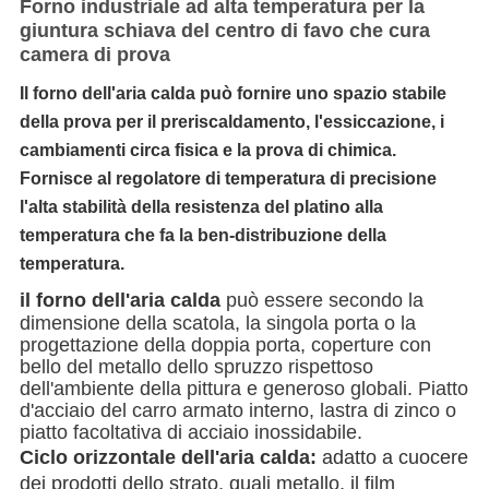
Forno industriale ad alta temperatura per la
giuntura schiava del centro di favo che cura
camera di prova
Il forno dell'aria calda
può fornire uno spazio stabile
della prova per il preriscaldamento, l'essiccazione, i
cambiamenti circa fisica e la prova di chimica.
Fornisce al regolatore di temperatura di precisione
l'alta stabilità della resistenza del platino alla
temperatura che fa la ben-distribuzione della
temperatura.
il forno dell'aria calda
può essere secondo la
dimensione della scatola, la singola porta o la
progettazione della doppia porta, coperture con
bello del metallo dello spruzzo rispettoso
dell'ambiente della pittura e generoso globali. Piatto
d'acciaio del carro armato interno, lastra di zinco o
piatto facoltativa di acciaio inossidabile.
Ciclo orizzontale dell'aria calda:
adatto a cuocere
dei prodotti dello strato, quali metallo, il film