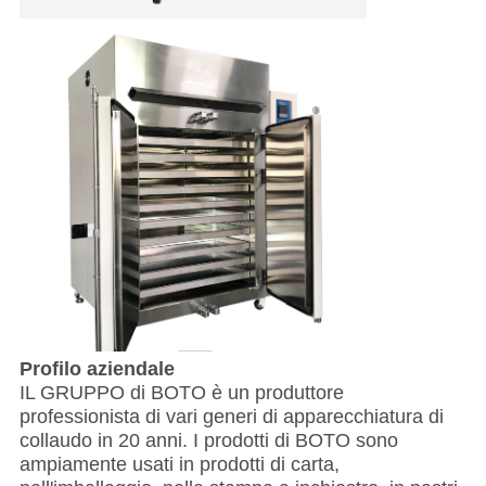
Profilo aziendale
IL GRUPPO di BOTO è un produttore
professionista di vari generi di apparecchiatura di
collaudo in 20 anni. I prodotti di BOTO sono
ampiamente usati in prodotti di carta,