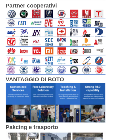
Partner cooperativi
VANTAGGIO DI BOTO
Pakcing e trasporto