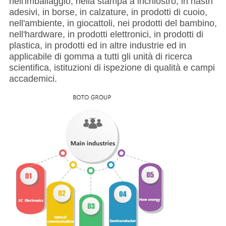
nell'imballaggio, nella stampa a inchiostro, in nastri
adesivi, in borse, in calzature, in prodotti di cuoio,
nell'ambiente, in giocattoli, nei prodotti del bambino,
nell'hardware, in prodotti elettronici, in prodotti di
plastica, in prodotti ed in altre industrie ed in
applicabile di gomma a tutti gli unità di ricerca
scientifica, istituzioni di ispezione di qualità e campi
accademici.