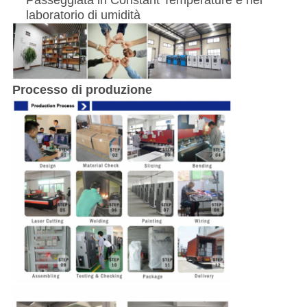
laboratorio di umidità
Processo di produzione