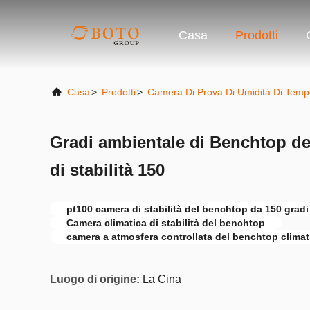
Casa
Prodotti
Casa
>
Prodotti
>
Camera Di Prova Di Umidità Di Temp
Gradi ambientale di Benchtop de
di stabilità 150
pt100 camera di stabilità del benchtop da 150 gradi
Camera climatica di stabilità del benchtop
camera a atmosfera controllata del benchtop climat
Luogo di origine:
La Cina