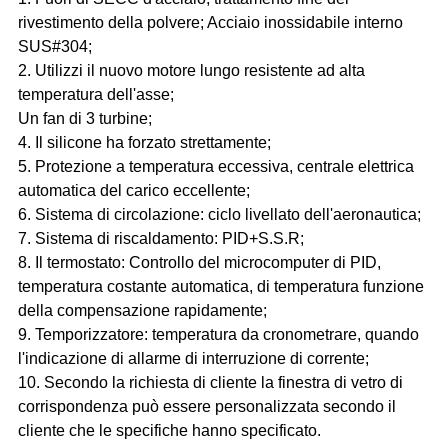
rivestimento della polvere; Acciaio inossidabile interno
SUS#304;
2. Utilizzi il nuovo motore lungo resistente ad alta
temperatura dell'asse;
Un fan di 3 turbine;
4. Il silicone ha forzato strettamente;
5. Protezione a temperatura eccessiva, centrale elettrica
automatica del carico eccellente;
6. Sistema di circolazione: ciclo livellato dell'aeronautica;
7. Sistema di riscaldamento: PID+S.S.R;
8. Il termostato: Controllo del microcomputer di PID,
temperatura costante automatica, di temperatura funzione
della compensazione rapidamente;
9. Temporizzatore: temperatura da cronometrare, quando
l'indicazione di allarme di interruzione di corrente;
10. Secondo la richiesta di cliente la finestra di vetro di
corrispondenza può essere personalizzata secondo il
cliente che le specifiche hanno specificato.