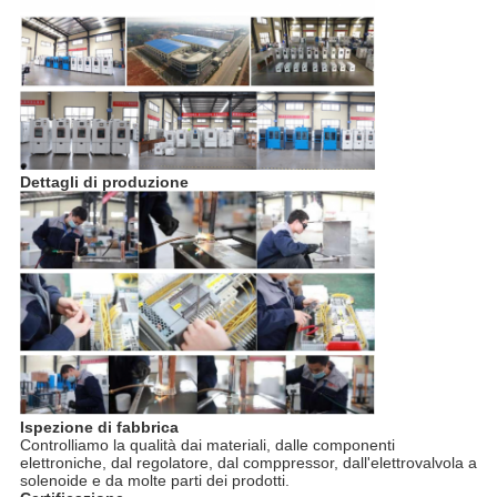
Dettagli di produzione
Ispezione di fabbrica
Controlliamo la qualità dai materiali, dalle componenti
elettroniche, dal regolatore, dal comppressor, dall'elettrovalvola a
solenoide e da molte parti dei prodotti.