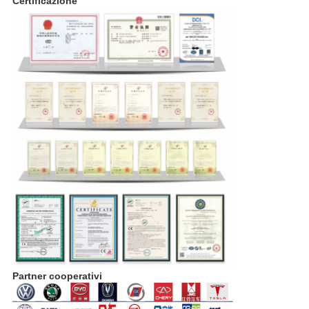
Certificazione
Partner cooperativi