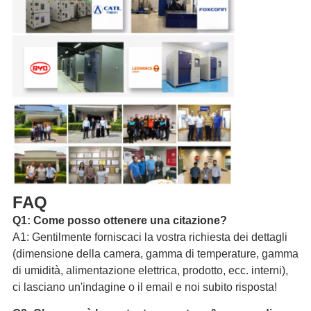
FAQ
Q1: Come posso ottenere una citazione?
A1: Gentilmente forniscaci la vostra richiesta dei dettagli
(dimensione della camera, gamma di temperature, gamma
di umidità, alimentazione elettrica, prodotto, ecc. interni),
ci lasciano un'indagine o il email e noi subito risposta!