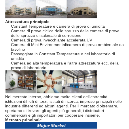
Attrezzatura principale
Constant Temperature e camera di prova di umidità
Camera di prova ciclica dello spruzzo della camera di prova
dello spruzzo di sale/sale di corrosione
Camera di prova invecchiante accelerata UV
Camera di Mini Environmental/camera di prova ambientale da
tavolino
Passeggiata in Constant Temperature e nel laboratorio di
umidità
Camera ad alta temperatura e l'altra attrezzatura ecc. della
prova di laboratorio.
Nel mercato interno, abbiamo molte clienti dell'estremità,
istituzioni difficili di terzi, istituti di ricerca, imprese principali nelle
industrie differenti ed alcuni agenti. Per il mercato d'oltremare,
speriamo di trovare gli agenti più generali, i distributori
commerciali e gli importatori per cooperare insieme.
Mercato principale