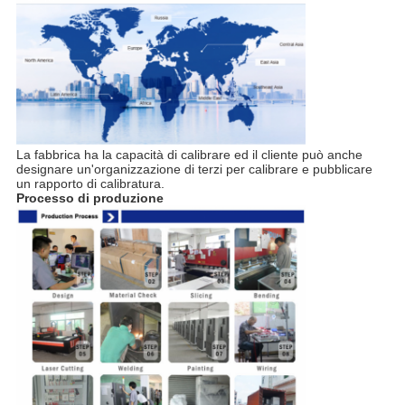
La fabbrica ha la capacità di calibrare ed il cliente può anche
designare un'organizzazione di terzi per calibrare e pubblicare
un rapporto di calibratura.
Processo di produzione