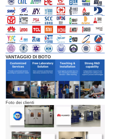
VANTAGGIO DI BOTO
Foto dei clienti