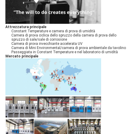
Attrezzatura principale
Constant Temperature e camera di prova di umidità
Camera di prova ciclica dello spruzzo della camera di prova dello
spruzzo di sale/sale di corrosione
Camera di prova invecchiante accelerata UV
Camera di Mini Environmental/camera di prova ambientale da tavolino
Passeggiata in Constant Temperature e nel laboratorio di umidità
Mercato principale