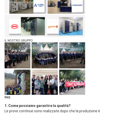
IL NOSTRO GRUPPO
FAQ
1. Come possiamo garantire la qualità?
Le prove continue sono realizzate dopo che la produzione è 