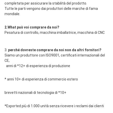
completata per assicurare la stabilità del prodotto.
Tutte le parti vengono dai produttori delle marche di fama 
mondiale.
2.What può voi comprare da noi?
Pesatura di controllo, macchina imballatrice, macchina di CNC
3. 
perché dovreste comprare da noi non da altri fornitori?
Siamo un produttore con ISO9001, certificati internazionali del 
CE,
anni di *12+ di esperienza di produzione
* anni 10+ di esperienza di commercio estero
brevetti nazionali di tecnologia di *10+
*Exported più di 1.000 unità senza ricevere i reclami dai clienti