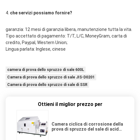
4. 
che servizi possiamo fornire?
garanzia: 12 mesi di garanzia libera, manutenzione tutta la vita.
Tipo accettato di pagamento: T/T, L/C, MoneyGram, carta di 
credito, Paypal, Western Union;
Lingua parlata: Inglese, cinese
camera di prova dello spruzzo di sale 600L
Camera di prova dello spruzzo di sale JIS-D0201
Camera di prova dello spruzzo di sale di SSR
Ottieni il miglior prezzo per
Camera ciclica di corrosione della
prova di spruzzo del sale di acido
acetico del NSS della nebbia ACSS
del sale