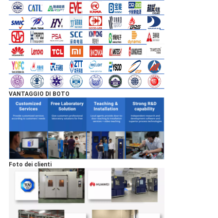
VANTAGGIO DI BOTO
Foto dei clienti