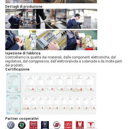
Dettagli di produzione
Ispezione di fabbrica
Controlliamo la qualità dai materiali, dalle componenti elettroniche, dal
regolatore, dal comppressor, dall'elettrovalvola a solenoide e da molte parti
dei prodotti.
Certificazione
Partner cooperativi