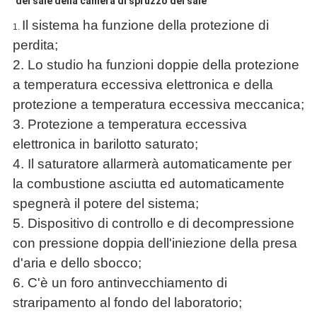
del sale della camera di spruzzo del sale
Il sistema ha funzione della protezione di
1.
perdita;
2.
Lo studio ha funzioni doppie della protezione
a temperatura eccessiva elettronica e della
protezione a temperatura eccessiva meccanica;
3. Protezione a temperatura eccessiva
elettronica in barilotto saturato;
4. Il saturatore allarmerà automaticamente per
la combustione asciutta ed automaticamente
spegnerà il potere del sistema;
5. Dispositivo di controllo e di decompressione
con pressione doppia dell'iniezione della presa
d'aria e dello sbocco;
6. C'è un foro antinvecchiamento di
straripamento al fondo del laboratorio;