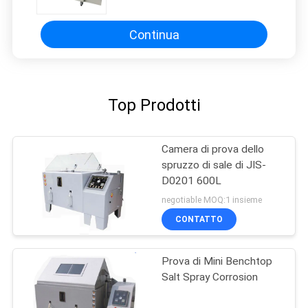
Continua
Top Prodotti
Camera di prova dello
spruzzo di sale di JIS-
D0201 600L
negotiable MOQ:1 insieme
CONTATTO
Prova di Mini Benchtop
Salt Spray Corrosion