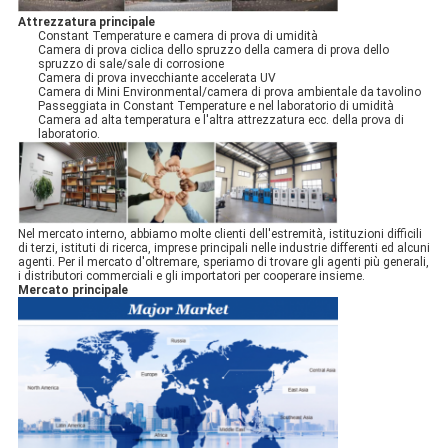
Attrezzatura principale
Constant Temperature e camera di prova di umidità
Camera di prova ciclica dello spruzzo della camera di prova dello
spruzzo di sale/sale di corrosione
Camera di prova invecchiante accelerata UV
Camera di Mini Environmental/camera di prova ambientale da tavolino
Passeggiata in Constant Temperature e nel laboratorio di umidità
Camera ad alta temperatura e l'altra attrezzatura ecc. della prova di
laboratorio.
Nel mercato interno, abbiamo molte clienti dell'estremità, istituzioni difficili
di terzi, istituti di ricerca, imprese principali nelle industrie differenti ed alcuni
agenti. Per il mercato d'oltremare, speriamo di trovare gli agenti più generali,
i distributori commerciali e gli importatori per cooperare insieme.
Mercato principale