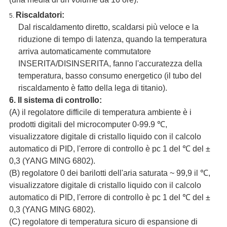
Riscaldatori:
5.
Dal riscaldamento diretto, scaldarsi più veloce e la
riduzione di tempo di latenza, quando la temperatura
arriva automaticamente commutatore
INSERITA/DISINSERITA, fanno l'accuratezza della
temperatura, basso consumo energetico (il tubo del
riscaldamento è fatto della lega di titanio).
6. Il sistema di controllo:
(A) il regolatore difficile di temperatura ambiente è i
prodotti digitali del microcomputer 0-99.9 ℃,
visualizzatore digitale di cristallo liquido con il calcolo
automatico di PID, l'errore di controllo è pc 1 del ℃ del ±
0,3 (YANG MING 6802).
(B) regolatore 0 dei barilotti dell'aria saturata ~ 99,9 il ℃,
visualizzatore digitale di cristallo liquido con il calcolo
automatico di PID, l'errore di controllo è pc 1 del ℃ del ±
0,3 (YANG MING 6802).
(C) regolatore di temperatura sicuro di espansione di