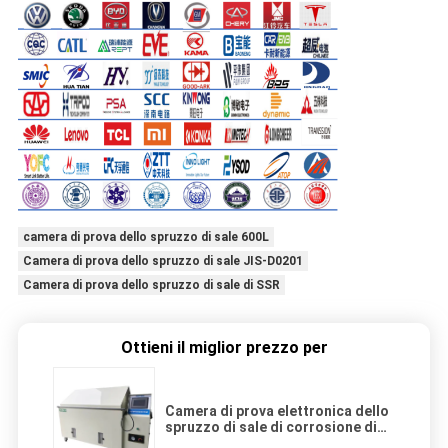
camera di prova dello spruzzo di sale 600L
Camera di prova dello spruzzo di sale JIS-D0201
Camera di prova dello spruzzo di sale di SSR
Ottieni il miglior prezzo per
Camera di prova elettronica dello
spruzzo di sale di corrosione di
iso 9001 di SSR