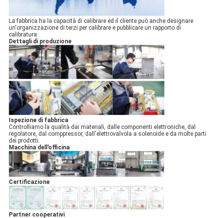
La fabbrica ha la capacità di calibrare ed il cliente può anche designare
un'organizzazione di terzi per calibrare e pubblicare un rapporto di
calibratura.
Dettagli di produzione
Ispezione di fabbrica
Controlliamo la qualità dai materiali, dalle componenti elettroniche, dal
regolatore, dal comppressor, dall'elettrovalvola a solenoide e da molte parti
dei prodotti.
Macchina dell'officina
Certificazione
Partner cooperativi