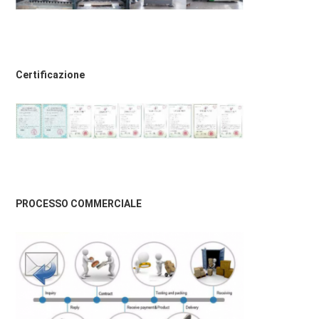
Certificazione
PROCESSO COMMERCIALE