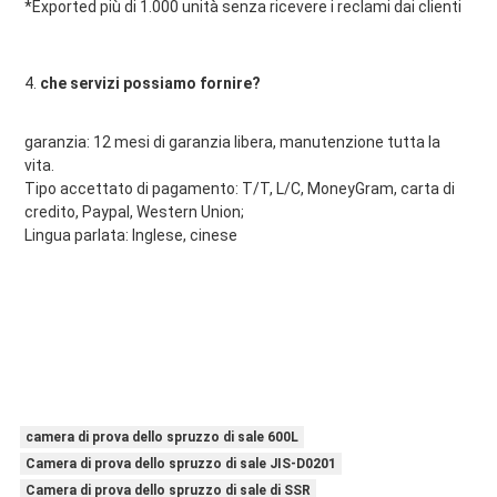
*Exported più di 1.000 unità senza ricevere i reclami dai clienti
4. 
che servizi possiamo fornire?
garanzia: 12 mesi di garanzia libera, manutenzione tutta la 
vita.
Tipo accettato di pagamento: T/T, L/C, MoneyGram, carta di 
credito, Paypal, Western Union;
Lingua parlata: Inglese, cinese
camera di prova dello spruzzo di sale 600L
Camera di prova dello spruzzo di sale JIS-D0201
Camera di prova dello spruzzo di sale di SSR