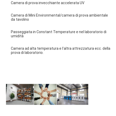
Camera di prova invecchiante accelerata UV
Camera di Mini Environmental/camera di prova ambientale 
da tavolino
Passeggiata in Constant Temperature e nel laboratorio di 
umidità
Camera ad alta temperatura e l'altra attrezzatura ecc. della 
prova di laboratorio.