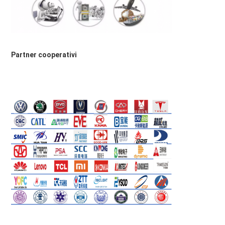
Partner cooperativi