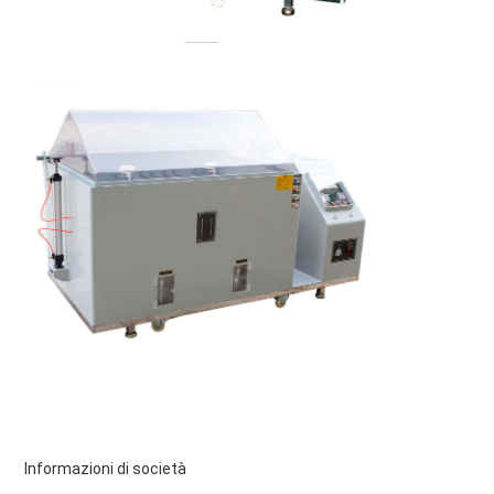
Informazioni di società