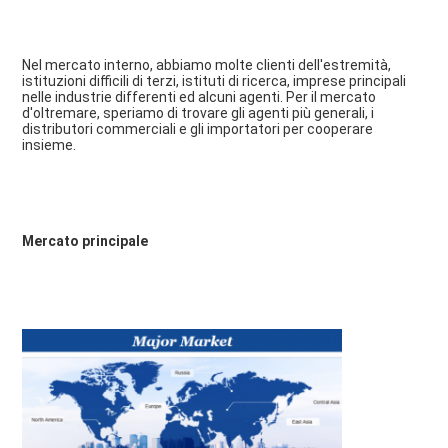
Nel mercato interno, abbiamo molte clienti dell'estremità, 
istituzioni difficili di terzi, istituti di ricerca, imprese principali 
nelle industrie differenti ed alcuni agenti. Per il mercato 
d'oltremare, speriamo di trovare gli agenti più generali, i 
distributori commerciali e gli importatori per cooperare 
insieme.
Mercato principale