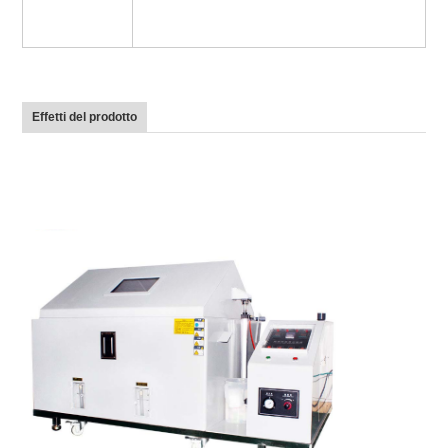
Effetti del prodotto