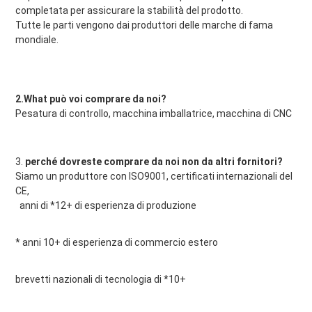
completata per assicurare la stabilità del prodotto.
Tutte le parti vengono dai produttori delle marche di fama 
mondiale.
2.What può voi comprare da noi?
Pesatura di controllo, macchina imballatrice, macchina di CNC
3. 
perché dovreste comprare da noi non da altri fornitori?
Siamo un produttore con ISO9001, certificati internazionali del 
CE,
anni di *12+ di esperienza di produzione
* anni 10+ di esperienza di commercio estero
brevetti nazionali di tecnologia di *10+