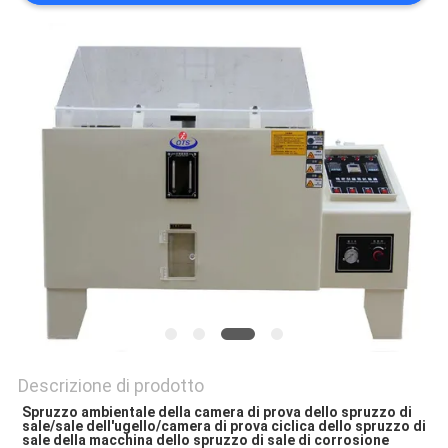
POLITICA
SULLA
PRIVACY
Descrizione di prodotto
Spruzzo ambientale della camera di prova dello spruzzo di 
sale/sale dell'ugello/camera di prova ciclica dello spruzzo di 
sale della macchina dello spruzzo di sale di corrosione