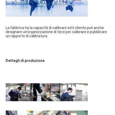
La fabbrica ha la capacità di calibrare ed il cliente può anche 
designare un'organizzazione di terzi per calibrare e pubblicare 
un rapporto di calibratura.
Dettagli di produzione