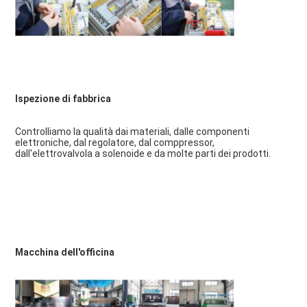
Ispezione di fabbrica
Controlliamo la qualità dai materiali, dalle componenti 
elettroniche, dal regolatore, dal comppressor, 
dall'elettrovalvola a solenoide e da molte parti dei prodotti.
Macchina dell'officina