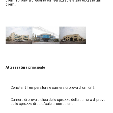
clienti i prodotti di qualità ed i servizi ed è stata elogiata dai 
clienti.
Attrezzatura principale
Constant Temperature e camera di prova di umidità
Camera di prova ciclica dello spruzzo della camera di prova 
dello spruzzo di sale/sale di corrosione