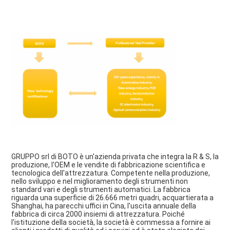
GRUPPO srl di BOTO è un'azienda privata che integra la R & S, la 
produzione, l'OEM e le vendite di fabbricazione scientifica e 
tecnologica dell'attrezzatura. Competente nella produzione, 
nello sviluppo e nel miglioramento degli strumenti non 
standard vari e degli strumenti automatici. La fabbrica 
riguarda una superficie di 26.666 metri quadri, acquartierata a 
Shanghai, ha parecchi uffici in Cina, l'uscita annuale della 
fabbrica di circa 2000 insiemi di attrezzatura. Poiché 
l'istituzione della società, la società è commessa a fornire ai 