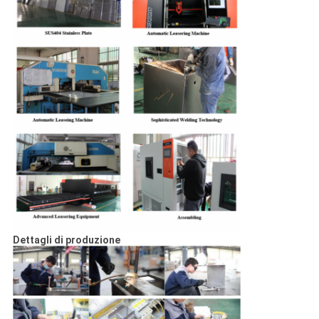
Dettagli di produzione