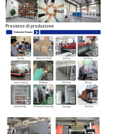
Processo di produzione