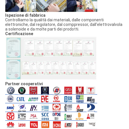
Ispezione di fabbrica
Controlliamo la qualità dai materiali, dalle componenti
elettroniche, dal regolatore, dal comppressor, dall'elettrovalvola
a solenoide e da molte parti dei prodotti.
Certificazione
Partner cooperativi