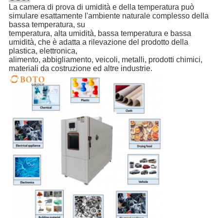
La camera di prova di umidità e della temperatura può
simulare esattamente l'ambiente naturale complesso della
bassa temperatura, su
temperatura, alta umidità, bassa temperatura e bassa
umidità, che è adatta a rilevazione del prodotto della
plastica, elettronica,
alimento, abbigliamento, veicoli, metalli, prodotti chimici,
materiali da costruzione ed altre industrie.