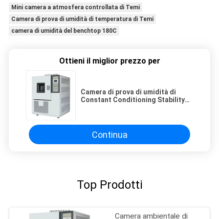
Mini camera a atmosfera controllata di Temi
Camera di prova di umidità di temperatura di Temi
camera di umidità del benchtop 180C
Ottieni il miglior prezzo per
Camera di prova di umidità di
Constant Conditioning Stability
Programmable Temperature
Continua
Top Prodotti
Camera ambientale di