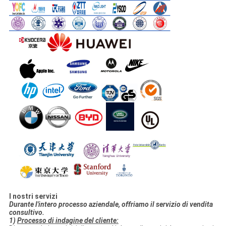
I nostri servizi
Durante l'intero processo aziendale, offriamo il servizio di vendita
consultivo.
1)
Processo di indagine del cliente: