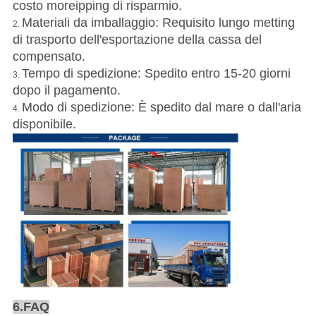
costo moreipping di risparmio.
Materiali da imballaggio: Requisito lungo metting
2.
di trasporto dell'esportazione della cassa del
compensato.
Tempo di spedizione: Spedito entro 15-20 giorni
3.
dopo il pagamento.
Modo di spedizione: È spedito dal mare o dall'aria
4.
disponibile.
6.FAQ