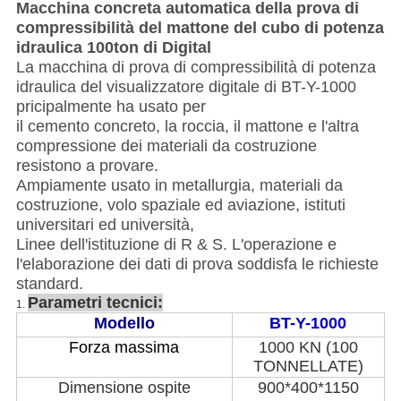
Macchina concreta automatica della prova di
compressibilità del mattone del cubo di potenza
idraulica 100ton di Digital
La macchina di prova di compressibilità di potenza
idraulica del visualizzatore digitale di BT-Y-1000
pricipalmente ha usato per
il cemento concreto, la roccia, il mattone e l'altra
compressione dei materiali da costruzione
resistono a provare.
Ampiamente usato in metallurgia, materiali da
costruzione, volo spaziale ed aviazione, istituti
universitari ed università,
Linee dell'istituzione di R & S. L'operazione e
l'elaborazione dei dati di prova soddisfa le richieste
standard.
Parametri tecnici:
1.
Modello
BT-Y-1000
Forza massima
1000 KN (100
TONNELLATE)
Dimensione ospite
900*400*1150