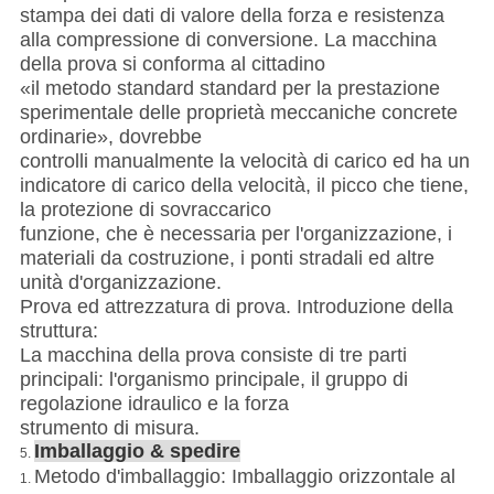
stampa dei dati di valore della forza e resistenza
alla compressione di conversione. La macchina
della prova si conforma al cittadino
«il metodo standard standard per la prestazione
sperimentale delle proprietà meccaniche concrete
ordinarie», dovrebbe
controlli manualmente la velocità di carico ed ha un
indicatore di carico della velocità, il picco che tiene,
la protezione di sovraccarico
funzione, che è necessaria per l'organizzazione, i
materiali da costruzione, i ponti stradali ed altre
unità d'organizzazione.
Prova ed attrezzatura di prova. Introduzione della
struttura:
La macchina della prova consiste di tre parti
principali: l'organismo principale, il gruppo di
regolazione idraulico e la forza
strumento di misura.
Imballaggio & spedire
5.
Metodo d'imballaggio: Imballaggio orizzontale al
1.