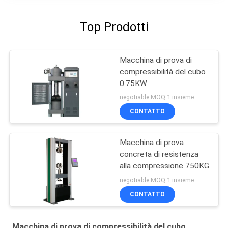
Top Prodotti
Macchina di prova di
compressibilità del cubo
0.75KW
negotiable MOQ:1 insieme
CONTATTO
Macchina di prova
concreta di resistenza
alla compressione 750KG
negotiable MOQ:1 insieme
CONTATTO
Macchina di prova di compressibilità del cubo