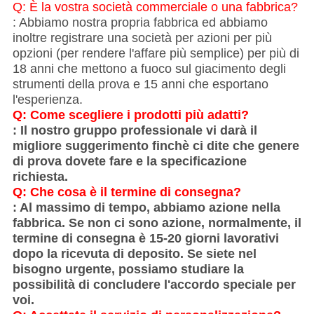
Q: È la vostra società commerciale o una fabbrica?
: Abbiamo nostra propria fabbrica ed abbiamo
inoltre registrare una società per azioni per più
opzioni (per rendere l'affare più semplice) per più di
18 anni che mettono a fuoco sul giacimento degli
strumenti della prova e 15 anni che esportano
l'esperienza.
Q: Come scegliere i prodotti più adatti?
: Il nostro gruppo professionale vi darà il
migliore suggerimento finchè ci dite che genere
di prova dovete fare e la specificazione
richiesta.
Q: Che cosa è il termine di consegna?
: Al massimo di tempo, abbiamo azione nella
fabbrica. Se non ci sono azione, normalmente, il
termine di consegna è 15-20 giorni lavorativi
dopo la ricevuta di deposito. Se siete nel
bisogno urgente, possiamo studiare la
possibilità di concludere l'accordo speciale per
voi.