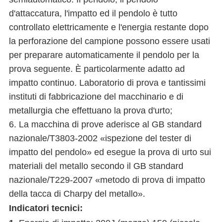
d'attaccatura, l'impatto ed il pendolo è tutto
controllato elettricamente e l'energia restante dopo
la perforazione del campione possono essere usati
per preparare automaticamente il pendolo per la
prova seguente. È particolarmente adatto ad
impatto continuo. Laboratorio di prova e tantissimi
instituti di fabbricazione del macchinario e di
metallurgia che effettuano la prova d'urto;
6. La macchina di prove aderisce al GB standard
nazionale/T3803-2002 «ispezione del tester di
impatto del pendolo» ed esegue la prova di urto sui
materiali del metallo secondo il GB standard
nazionale/T229-2007 «metodo di prova di impatto
della tacca di Charpy del metallo».
Indicatori tecnici: