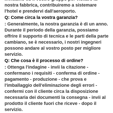
nostra fabbrica, contribuiremo a sistemare
l'hotel e prendervi dall'aeroporto.
Q: Come circa la vostra garanzia?
: Generalmente, la nostra garanzia è di un anno.
Durante il periodo della garanzia, possiamo
offrire il supporto di tecnica e le parti della parte
cambiano, se è necessario, i nostri ingegneri
possono andare al vostro posto per migliore
servizio.
Q: Che cosa è il processo di ordine?
: Ottenga l'indagine - invii la citazione -
confermano i requisiti - conferma di ordine -
pagamento - produzione - che prova e
l'imballaggio dell'eliminazione degli errori -
confermi con il cliente circa la disposizione
necessaria dei documenti la consegna - invii al
prodotto il cliente fuori che riceve - dopo il
servizio.