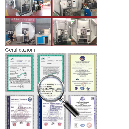
Certificazioni