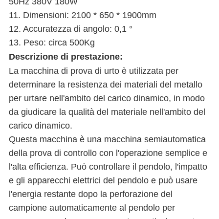
50Hz 380V 180W
11. Dimensioni: 2100 * 650 * 1900mm
12. Accuratezza di angolo: 0,1 °
13. Peso: circa 500Kg
Descrizione di prestazione:
La macchina di prova di urto è utilizzata per
determinare la resistenza dei materiali del metallo
per urtare nell'ambito del carico dinamico, in modo
da giudicare la qualità del materiale nell'ambito del
carico dinamico.
Questa macchina è una macchina semiautomatica
della prova di controllo con l'operazione semplice e
l'alta efficienza. Può controllare il pendolo, l'impatto
e gli apparecchi elettrici del pendolo e può usare
l'energia restante dopo la perforazione del
campione automaticamente al pendolo per