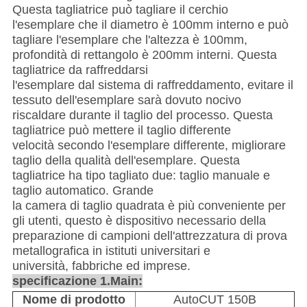
Questa tagliatrice può tagliare il cerchio
l'esemplare che il diametro è 100mm interno e può
tagliare l'esemplare che l'altezza è 100mm,
profondità di rettangolo è 200mm interni. Questa
tagliatrice da raffreddarsi
l'esemplare dal sistema di raffreddamento, evitare il
tessuto dell'esemplare sarà dovuto nocivo
riscaldare durante il taglio del processo. Questa
tagliatrice può mettere il taglio differente
velocità secondo l'esemplare differente, migliorare
taglio della qualità dell'esemplare. Questa
tagliatrice ha tipo tagliato due: taglio manuale e
taglio automatico. Grande
la camera di taglio quadrata è più conveniente per
gli utenti, questo è dispositivo necessario della
preparazione di campioni dell'attrezzatura di prova
metallografica in istituti universitari e
università, fabbriche ed imprese.
specificazione 1.Main:
Nome di prodotto
AutoCUT 150B