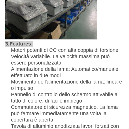
3.Features:
Motori potenti di CC con alta coppia di torsione
Velocità variabile. La velocità massima può
essere personalizzata
Alimentazione della lama: Automatico/manuale
effettuato in due modi
Movimento dell'alimentazione della lama: lineare
o impulso
Pannello di controllo dello schermo attivabile al
tatto di colore, di facile impiego
Commutatore di sicurezza magnetico. La lama
può fermare immediatamente una volta la
copertura è aperta
Tavola di alluminio anodizzata lavori forzati con