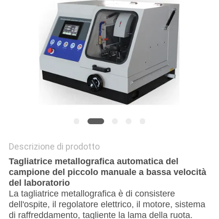
POLITICA
SULLA
PRIVACY
Descrizione di prodotto
Tagliatrice metallografica automatica del
campione del piccolo manuale a bassa velocità
del laboratorio
La tagliatrice metallografica è di consistere
dell'ospite, il regolatore elettrico, il motore, sistema
di raffreddamento, tagliente la lama della ruota.