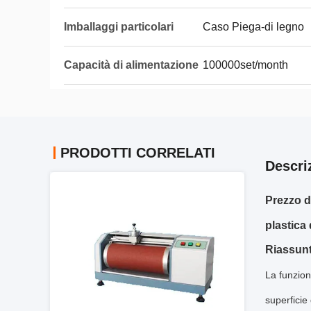
Imballaggi particolari
Caso Piega-di legno
Capacità di alimentazione
100000set/month
PRODOTTI CORRELATI
Descri
Prezzo d
plastica
Riassunt
La funzion
superficie