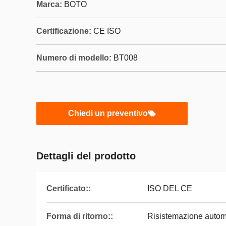
Marca:
BOTO
Certificazione:
CE ISO
Numero di modello:
BT008
Chiedi un preventivo
Dettagli del prodotto
Certificato::
ISO DEL CE
Forma di ritorno::
Risistemazione automa