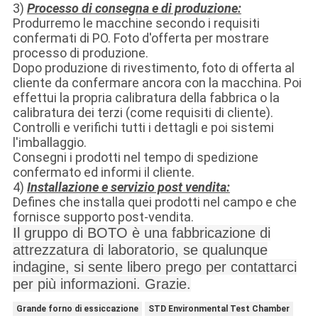
3)
Processo di consegna e di produzione:
Produrremo le macchine secondo i requisiti
confermati di PO. Foto d'offerta per mostrare
processo di produzione.
Dopo produzione di rivestimento, foto di offerta al
cliente da confermare ancora con la macchina. Poi
effettui la propria calibratura della fabbrica o la
calibratura dei terzi (come requisiti di cliente).
Controlli e verifichi tutti i dettagli e poi sistemi
l'imballaggio.
Consegni i prodotti nel tempo di spedizione
confermato ed informi il cliente.
4)
Installazione e servizio post vendita:
Defines che installa quei prodotti nel campo e che
fornisce supporto post-vendita.
Il gruppo di BOTO è una fabbricazione di
attrezzatura di laboratorio, se qualunque
indagine, si sente libero prego per contattarci
per più informazioni. Grazie.
Grande forno di essiccazione
STD Environmental Test Chamber