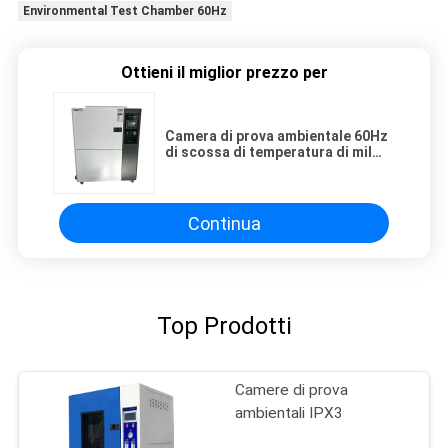
Environmental Test Chamber 60Hz
Ottieni il miglior prezzo per
Camera di prova ambientale 60Hz
di scossa di temperatura di mil
STD
Continua
Top Prodotti
Camere di prova
ambientali IPX3