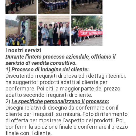
I nostri servizi
Durante l'intero processo aziendale, offriamo il
servizio di vendita consultivo.
1)
Processo di indagine del cliente:
Discutendo i requisiti di prova ed i dettagli tecnici,
ha suggerito i prodotti adatti al cliente per
confermare. Poi citi la maggior parte del prezzo
adatto secondo i requisiti di cliente.
2)
Le specifiche personalizzano il processo:
Disegni relativi di disegno da confermare con il
cliente per i requisiti su misura. Foto di riferimento
di offerta per mostrare l'aspetto dei prodotti. Poi,
confermi la soluzione finale e confermare il prezzo
finale con il cliente.