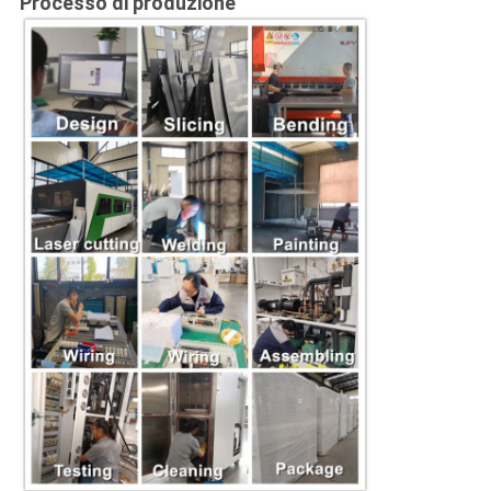
Processo di produzione