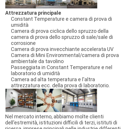
Attrezzatura principale
Constant Temperature e camera di prova di
umidità
Camera di prova ciclica dello spruzzo della
camera di prova dello spruzzo di sale/sale di
corrosione
Camera di prova invecchiante accelerata UV
Camera di Mini Environmental/camera di prova
ambientale da tavolino
Passeggiata in Constant Temperature e nel
laboratorio di umidità
Camera ad alta temperatura e l'altra
attrezzatura ecc. della prova di laboratorio.
Nel mercato interno, abbiamo molte clienti
dell'estremità, istituzioni difficili di terzi, istituti di
ricerca, imprese principali nelle industrie differenti