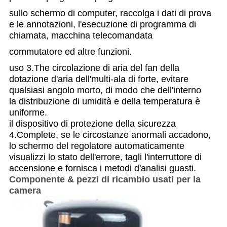
sullo schermo di computer, raccolga i dati di prova
e le annotazioni, l'esecuzione di programma di
chiamata, macchina telecomandata
commutatore ed altre funzioni.
uso 3.The circolazione di aria del fan della
dotazione d'aria dell'multi-ala di forte, evitare
qualsiasi angolo morto, di modo che dell'interno
la distribuzione di umidità e
della temperatura è
uniforme.
il dispositivo di protezione della sicurezza
4.Complete, se le circostanze anormali accadono,
lo schermo del regolatore automaticamente
visualizzi lo stato
dell'errore, tagli l'interruttore di
accensione e fornisca i metodi d'analisi guasti.
Componente & pezzi di ricambio usati per la
camera