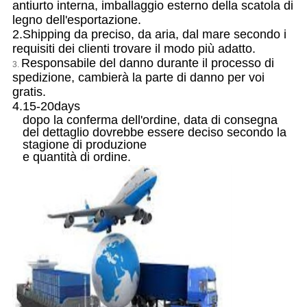
antiurto interna, imballaggio esterno della scatola di
legno dell'esportazione.
2.Shipping da preciso, da aria, dal mare secondo i
requisiti dei clienti trovare il modo più adatto.
Responsabile del danno durante il processo di
3.
spedizione, cambierà la parte di danno per voi
gratis.
4.15-20days
dopo la conferma dell'ordine, data di consegna
del dettaglio dovrebbe essere deciso secondo la
stagione di produzione
e quantità di ordine.