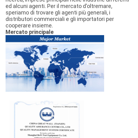
ed alcuni agenti. Per il mercato d'oltremare,
speriamo di trovare gli agenti più generali, i
distributori commerciali e gli importatori per
cooperare insieme.
Mercato principale