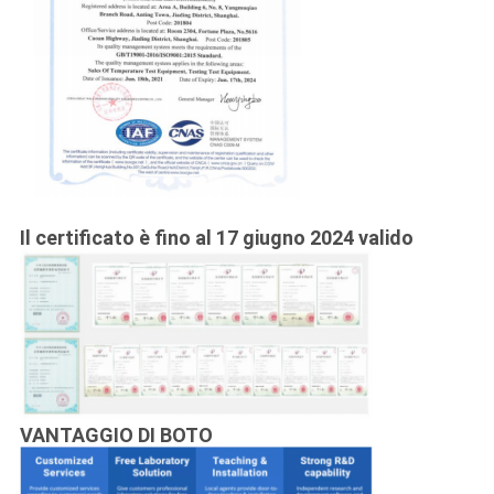
Il certificato è fino al 17 giugno 2024 valido
VANTAGGIO DI BOTO