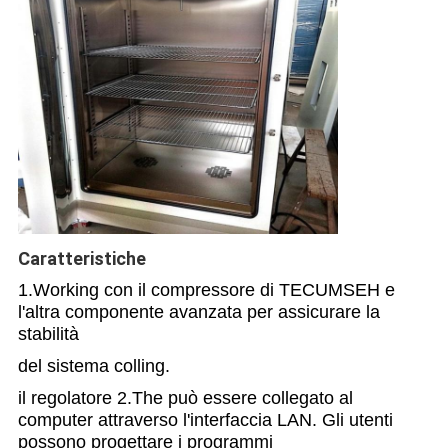
Caratteristiche
1.Working con il
compressore di
TECUMSEH
e
l'altra componente avanzata
per assicurare la
stabilità
del sistema colling.
il regolatore 2.The può essere collegato al
computer attraverso l'interfaccia LAN. Gli utenti
possono progettare i programmi