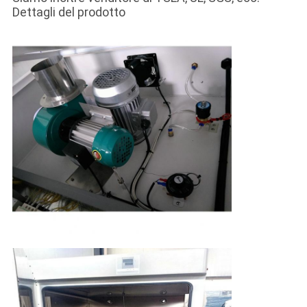
Dettagli del prodotto