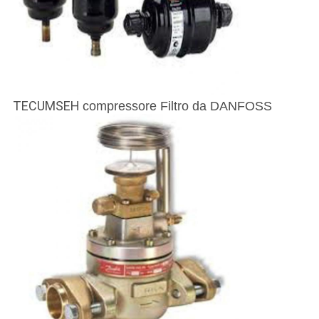
TECUMSEH
compressore Filtro da DANFOSS