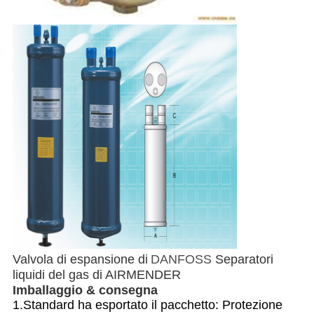
Valvola di espansione di
DANFOSS
Separatori
liquidi del gas di AIRMENDER
Imballaggio & consegna
1.Standard ha esportato il pacchetto: Protezione