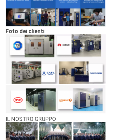
Foto dei clienti
IL NOSTRO GRUPPO