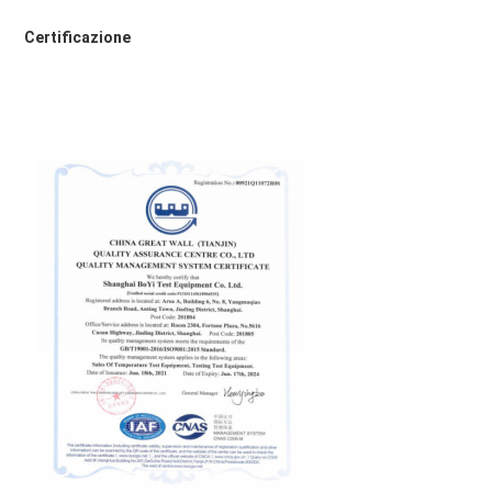
Certificazione