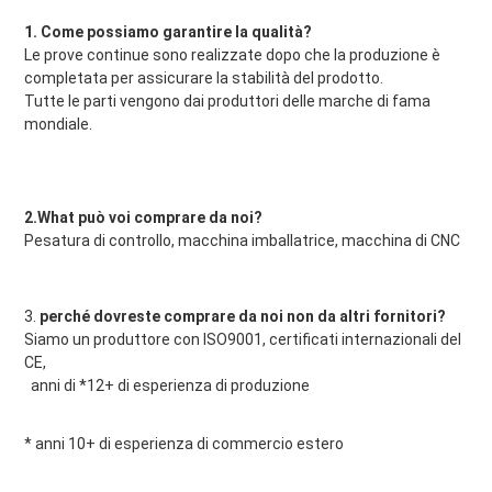
1. Come possiamo garantire la qualità?
Le prove continue sono realizzate dopo che la produzione è 
completata per assicurare la stabilità del prodotto.
Tutte le parti vengono dai produttori delle marche di fama 
mondiale.
2.What può voi comprare da noi?
Pesatura di controllo, macchina imballatrice, macchina di CNC
3. 
perché dovreste comprare da noi non da altri fornitori?
Siamo un produttore con ISO9001, certificati internazionali del 
CE,
anni di *12+ di esperienza di produzione
* anni 10+ di esperienza di commercio estero