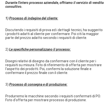
Durante l'intero processo aziendale, offriamo il servizio di vendita 
consultivo.
1) 
Processo di indagine del cliente:
Discutendo i requisiti di prova ed i dettagli tecnici, ha suggerito 
i prodotti adatti al cliente per confermare. Poi citi la maggior 
parte del prezzo adatto secondo i requisiti di cliente.
2) 
Le specifiche personalizzano il processo:
Disegni relativi di disegno da confermare con il cliente per i 
requisiti su misura. Foto di riferimento di offerta per mostrare 
l'aspetto dei prodotti. Poi, confermi la soluzione finale e 
confermare il prezzo finale con il cliente.
3) 
Processo di consegna e di produzione:
Produrremo le macchine secondo i requisiti confermati di PO. 
Foto d'offerta per mostrare processo di produzione.