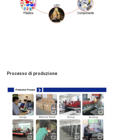
Processo di produzione