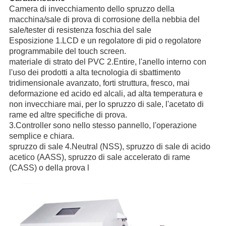
Camera di invecchiamento dello spruzzo della
macchina/sale di prova di corrosione della nebbia del
sale/tester di resistenza foschia del sale
Esposizione 1.LCD e un regolatore di pid o regolatore
programmabile del touch screen.
materiale di strato del PVC 2.Entire, l'anello interno con
l'uso dei prodotti a alta tecnologia di sbattimento
tridimensionale avanzato, forti struttura, fresco, mai
deformazione ed acido ed alcali, ad alta temperatura e
non invecchiare mai, per lo spruzzo di sale, l'acetato di
rame ed altre specifiche di prova.
3.Controller sono nello stesso pannello, l'operazione
semplice e chiara.
spruzzo di sale 4.Neutral (NSS), spruzzo di sale di acido
acetico (AASS), spruzzo di sale accelerato di rame
(CASS) o della prova l