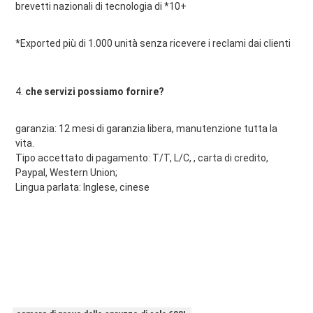
brevetti nazionali di tecnologia di *10+
*Exported più di 1.000 unità senza ricevere i reclami dai clienti
4. 
che servizi possiamo fornire?
garanzia: 12 mesi di garanzia libera, manutenzione tutta la 
vita.
Tipo accettato di pagamento: T/T, L/C, , carta di credito, 
Paypal, Western Union;
Lingua parlata: Inglese, cinese