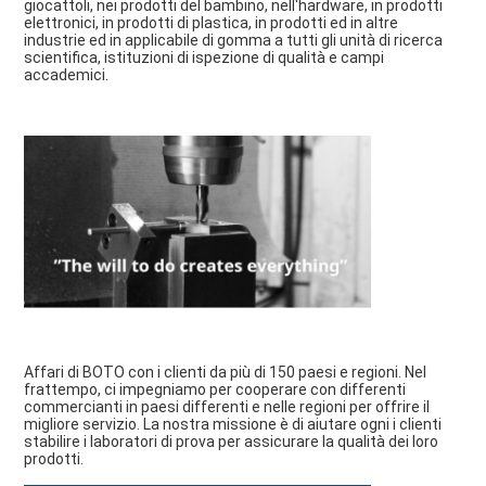
giocattoli, nei prodotti del bambino, nell'hardware, in prodotti 
elettronici, in prodotti di plastica, in prodotti ed in altre 
industrie ed in applicabile di gomma a tutti gli unità di ricerca 
scientifica, istituzioni di ispezione di qualità e campi 
accademici.
Affari di BOTO con i clienti da più di 150 paesi e regioni. Nel 
frattempo, ci impegniamo per cooperare con differenti 
commercianti in paesi differenti e nelle regioni per offrire il 
migliore servizio. La nostra missione è di aiutare ogni i clienti 
stabilire i laboratori di prova per assicurare la qualità dei loro 
prodotti.