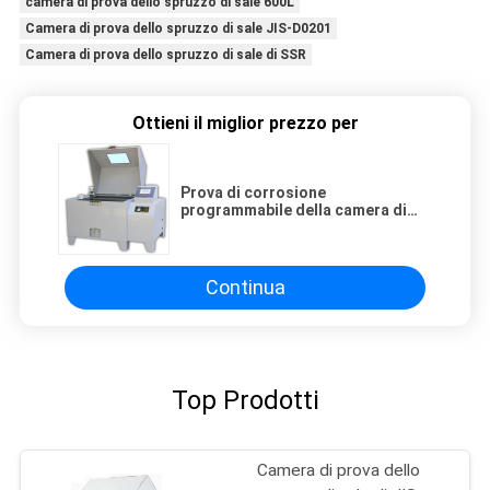
camera di prova dello spruzzo di sale 600L
Camera di prova dello spruzzo di sale JIS-D0201
Camera di prova dello spruzzo di sale di SSR
Ottieni il miglior prezzo per
Prova di corrosione
programmabile della camera di
prova dello spruzzo di sale 270L
AC220V
Continua
Top Prodotti
Camera di prova dello