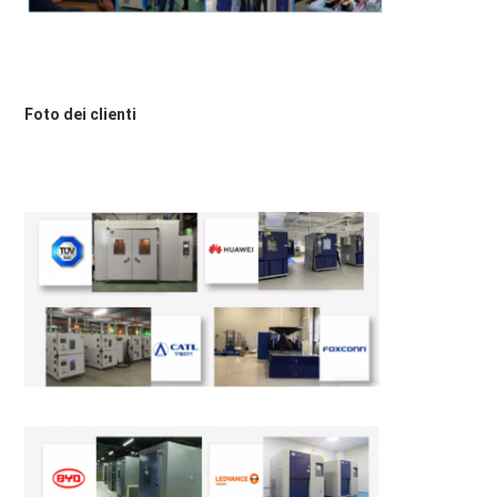
Foto dei clienti