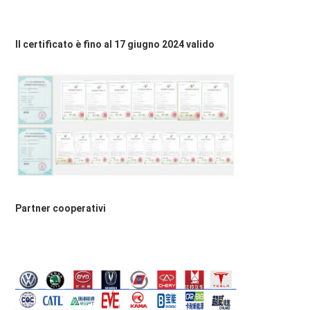
Il certificato è fino al 17 giugno 2024 valido
Partner cooperativi