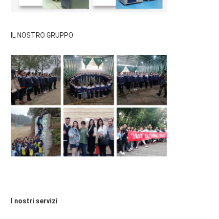
IL NOSTRO GRUPPO
I nostri servizi