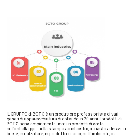
IL GRUPPO di BOTO è un produttore professionista di vari 
generi di apparecchiatura di collaudo in 20 anni. I prodotti di 
BOTO sono ampiamente usati in prodotti di carta, 
nell'imballaggio, nella stampa a inchiostro, in nastri adesivi, in 
borse, in calzature, in prodotti di cuoio, nell'ambiente, in 