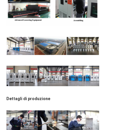
Dettagli di produzione