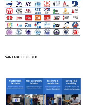
VANTAGGIO DI BOTO