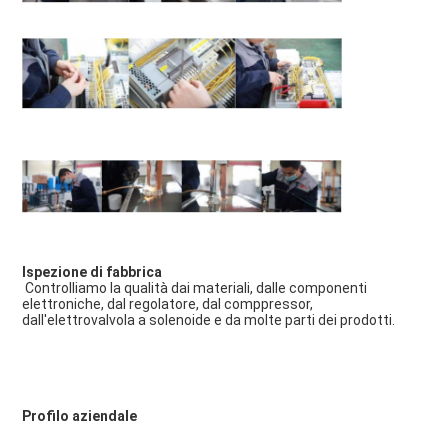
Ispezione di fabbrica
 Controlliamo la qualità dai materiali, dalle componenti 
elettroniche, dal regolatore, dal comppressor, 
dall'elettrovalvola a solenoide e da molte parti dei prodotti.
Profilo aziendale