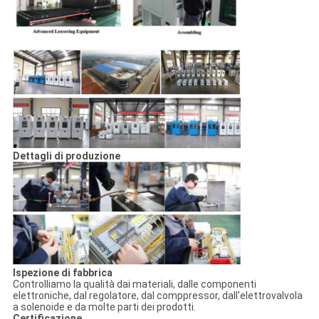
Dettagli di produzione
Ispezione di fabbrica
Controlliamo la qualità dai materiali, dalle componenti
elettroniche, dal regolatore, dal comppressor, dall'elettrovalvola
a solenoide e da molte parti dei prodotti.
Certificazione