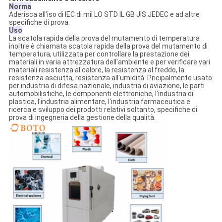
Norma
Aderisca all'iso di IEC di mil LO STD IL GB JIS JEDEC e ad altre
specifiche di prova.
Uso
La scatola rapida della prova del mutamento di temperatura
inoltre è chiamata scatola rapida della prova del mutamento di
temperatura, utilizzata per controllare la prestazione dei
materiali in varia attrezzatura dell'ambiente e per verificare vari
materiali resistenza al calore, la resistenza al freddo, la
resistenza asciutta, resistenza all'umidità. Pricipalmente usato
per industria di difesa nazionale, industria di aviazione, le parti
automobilistiche, le componenti elettroniche, l'industria di
plastica, l'industria alimentare, l'industria farmaceutica e
ricerca e sviluppo dei prodotti relativi soltanto, specifiche di
prova di ingegneria della gestione della qualità.