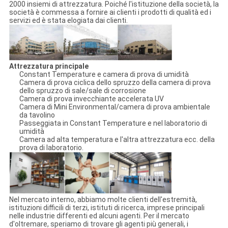
2000 insiemi di attrezzatura. Poiché l'istituzione della società, la
società è commessa a fornire ai clienti i prodotti di qualità ed i
servizi ed è stata elogiata dai clienti.
Attrezzatura principale
Constant Temperature e camera di prova di umidità
Camera di prova ciclica dello spruzzo della camera di prova
dello spruzzo di sale/sale di corrosione
Camera di prova invecchiante accelerata UV
Camera di Mini Environmental/camera di prova ambientale
da tavolino
Passeggiata in Constant Temperature e nel laboratorio di
umidità
Camera ad alta temperatura e l'altra attrezzatura ecc. della
prova di laboratorio.
Nel mercato interno, abbiamo molte clienti dell'estremità,
istituzioni difficili di terzi, istituti di ricerca, imprese principali
nelle industrie differenti ed alcuni agenti. Per il mercato
d'oltremare, speriamo di trovare gli agenti più generali, i