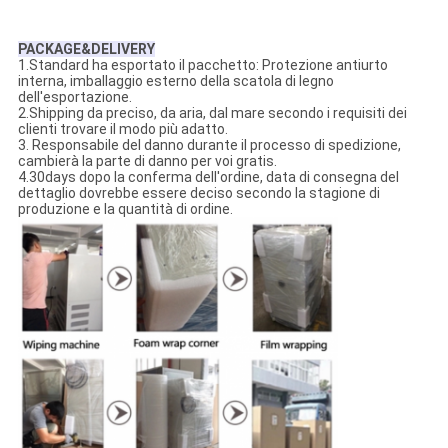
PACKAGE&DELIVERY
1.Standard ha esportato il pacchetto: Protezione antiurto
interna, imballaggio esterno della scatola di legno
dell'esportazione.
2.Shipping da preciso, da aria, dal mare secondo i requisiti dei
clienti trovare il modo più adatto.
3. Responsabile del danno durante il processo di spedizione,
cambierà la parte di danno per voi gratis.
4.30days dopo la conferma dell'ordine, data di consegna del
dettaglio dovrebbe essere deciso secondo la stagione di
produzione e la quantità di ordine.