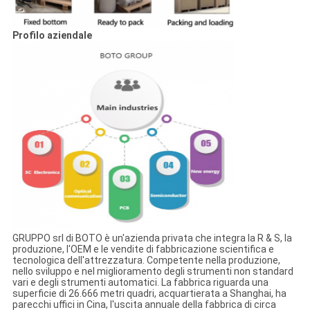
Profilo aziendale
GRUPPO srl di BOTO è un'azienda privata che integra la R & S, la
produzione, l'OEM e le vendite di fabbricazione scientifica e
tecnologica dell'attrezzatura. Competente nella produzione,
nello sviluppo e nel miglioramento degli strumenti non standard
vari e degli strumenti automatici. La fabbrica riguarda una
superficie di 26.666 metri quadri, acquartierata a Shanghai, ha
parecchi uffici in Cina, l'uscita annuale della fabbrica di circa