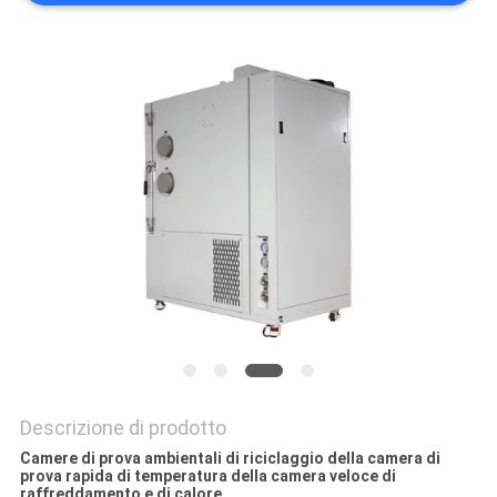
POLITICA
SULLA
PRIVACY
Descrizione di prodotto
Camere di prova ambientali di riciclaggio della camera di
prova rapida di temperatura della camera veloce di
raffreddamento e di calore