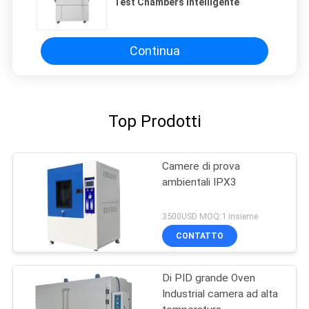
Test Chambers intelligente
Continua
Top Prodotti
Camere di prova
ambientali IPX3
3500USD MOQ:1 insieme
CONTATTO
Di PID grande Oven
Industrial camera ad alta