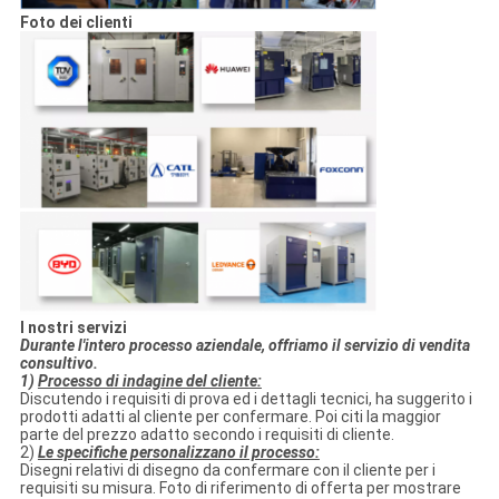
Foto dei clienti
I nostri servizi
Durante l'intero processo aziendale, offriamo il servizio di vendita
consultivo.
1)
Processo di indagine del cliente:
Discutendo i requisiti di prova ed i dettagli tecnici, ha suggerito i
prodotti adatti al cliente per confermare. Poi citi la maggior
parte del prezzo adatto secondo i requisiti di cliente.
2)
Le specifiche personalizzano il processo:
Disegni relativi di disegno da confermare con il cliente per i
requisiti su misura. Foto di riferimento di offerta per mostrare