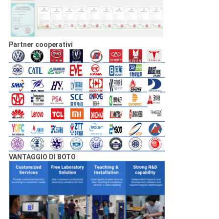
Partner cooperativi
VANTAGGIO DI BOTO