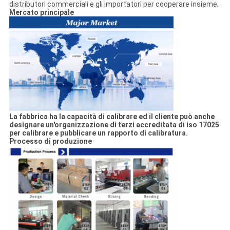
distributori commerciali e gli importatori per cooperare insieme.
Mercato principale
La fabbrica ha la capacità di calibrare ed il cliente può anche
designare un'organizzazione di terzi accreditata di iso 17025
per calibrare e pubblicare un rapporto di calibratura.
Processo di produzione