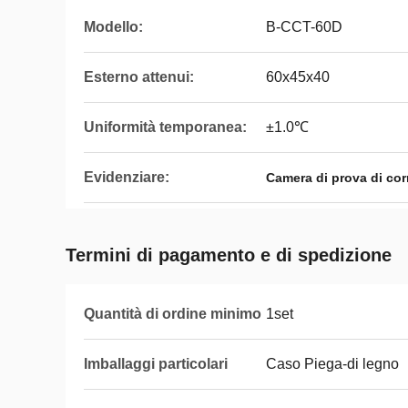
Modello:
B-CCT-60D
Esterno attenui:
60x45x40
Uniformità temporanea:
±1.0℃
Evidenziare:
Camera di prova di cor
Termini di pagamento e di spedizione
Quantità di ordine minimo
1set
Imballaggi particolari
Caso Piega-di legno