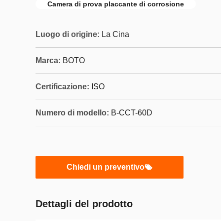
Camera di prova placcante di corrosione
Luogo di origine:
La Cina
Marca:
BOTO
Certificazione:
ISO
Numero di modello:
B-CCT-60D
Chiedi un preventivo
Dettagli del prodotto