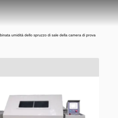
inata umidità dello spruzzo di sale della camera di prova