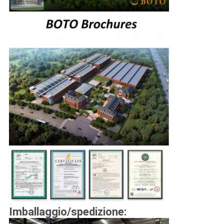
Imballaggio/spedizione: