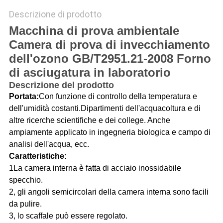
Descrizione di prodotto
Macchina di prova ambientale
Camera di prova di invecchiamento
dell'ozono GB/T2951.21-2008 Forno
di asciugatura in laboratorio
Descrizione del prodotto
Portata
:
Con funzione di controllo della temperatura e
dell'umidità costanti.Dipartimenti dell'acquacoltura e di
altre ricerche scientifiche e dei college. Anche
ampiamente applicato in ingegneria biologica e campo di
analisi dell'acqua, ecc.
Caratteristiche
:
1La camera interna è fatta di acciaio inossidabile
specchio.
2, gli angoli semicircolari della camera interna sono facili
da pulire.
3, lo scaffale può essere regolato.