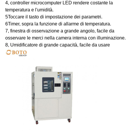
4, controller microcomputer LED rendere costante la
temperatura e l'umidità.
5Toccare il tasto di impostazione dei parametri.
6Timer, sopra la funzione di allarme di temperatura.
7, finestra di osservazione a grande angolo, facile da
osservare le merci nella camera interna
con illuminazione.
8, Umidificatore di grande capacità, facile da usare