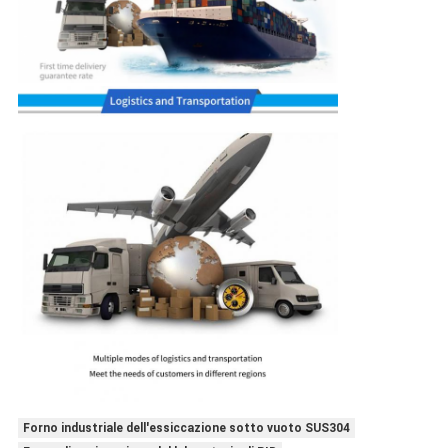
Forno industriale dell'essiccazione sotto vuoto SUS304