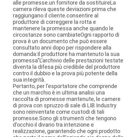
alle promesse.un fornitore da sostituireLa
camera rileva queste deviazioni prima che
raggiungano il cliente.consentire al
produttore di correggere la rotta e
mantenere la promessa anche quando le
circostanze sono cambiateOgni rapporto di
prova è un documento che può essere
consultato anni dopo per rispondere alla
domanda:Il produttore ha mantenuto la sua
promessa"L'archivio delle prestazioni testate
diventa la difesa più credibile del produttore
contro il dubbio e la prova più potente della
sua integrità.
Pertanto, per l'esportatore che comprende
che un marchio è in ultima analisi una
raccolta di promesse mantenute, le camere
di prova con spruzzo di sale di LIB Industry
sono reinventate come custodi di tali
promesse.Sono gli strumenti che tengono
d'occhio il divario tra intenzione e
realizzazione, garantendo che ogni prodotto