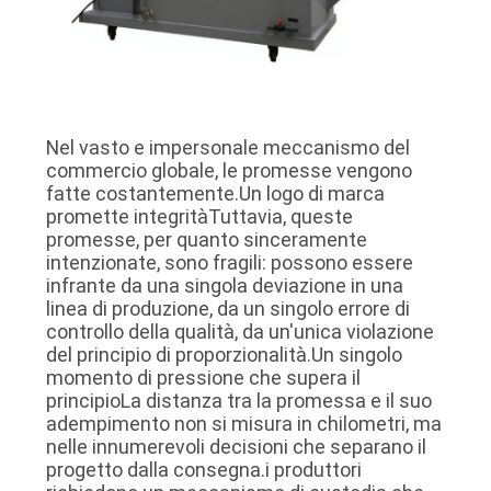
POLITICA
SULLA
PRIVACY
Nel vasto e impersonale meccanismo del
commercio globale, le promesse vengono
fatte costantemente.Un logo di marca
promette integritàTuttavia, queste
promesse, per quanto sinceramente
intenzionate, sono fragili: possono essere
infrante da una singola deviazione in una
linea di produzione, da un singolo errore di
controllo della qualità, da un'unica violazione
del principio di proporzionalità.Un singolo
momento di pressione che supera il
principioLa distanza tra la promessa e il suo
adempimento non si misura in chilometri, ma
nelle innumerevoli decisioni che separano il
progetto dalla consegna.i produttori